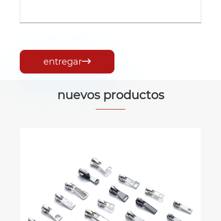
entregar

nuevos productos