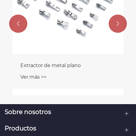


Extractor de metal plano
Ver más >>
Sobre nosotros
Productos