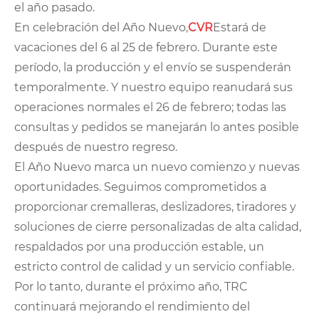
el año pasado.
En celebración del Año Nuevo,
CVR
Estará de
vacaciones del 6 al 25 de febrero. Durante este
período, la producción y el envío se suspenderán
temporalmente. Y nuestro equipo reanudará sus
operaciones normales el 26 de febrero; todas las
consultas y pedidos se manejarán lo antes posible
después de nuestro regreso.
El Año Nuevo marca un nuevo comienzo y nuevas
oportunidades. Seguimos comprometidos a
proporcionar cremalleras, deslizadores, tiradores y
soluciones de cierre personalizadas de alta calidad,
respaldados por una producción estable, un
estricto control de calidad y un servicio confiable.
Por lo tanto, durante el próximo año, TRC
continuará mejorando el rendimiento del