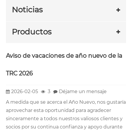
Noticias
Productos
Aviso de vacaciones de año nuevo de la
TRC 2026
2026-02-05
3
Déjame un mensaje
A medida que se acerca el Año Nuevo, nos gustaría
aprovechar esta oportunidad para agradecer
sinceramente a todos nuestros valiosos clientes y
socios por su continua confianza y apoyo durante