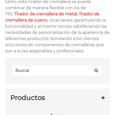
tanto, este tirador de cremallera se puede
combinar de manera flexible con los de
TRC.
Tirador de cremallera de metal
,
Tirador de
cremallera de cuero
y otras series, garantizando la
funcionalidad y al mismo tiempo satisfaciendo las
necesidades de personalización de la apariencia de
diferentes productos, brindando a los clientes
soluciones de componentes de cremalleras que
son a la vez adaptables y profesionales.
Productos