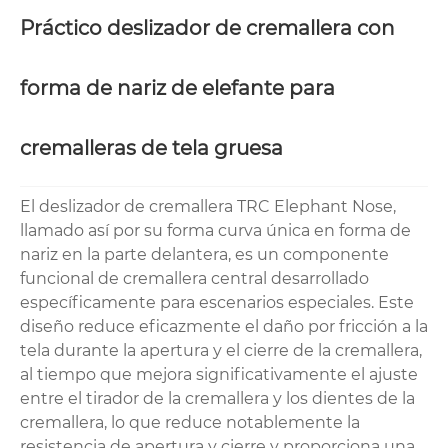
Práctico deslizador de cremallera con
forma de nariz de elefante para
cremalleras de tela gruesa
El deslizador de cremallera TRC Elephant Nose,
llamado así por su forma curva única en forma de
nariz en la parte delantera, es un componente
funcional de cremallera central desarrollado
específicamente para escenarios especiales. Este
diseño reduce eficazmente el daño por fricción a la
tela durante la apertura y el cierre de la cremallera,
al tiempo que mejora significativamente el ajuste
entre el tirador de la cremallera y los dientes de la
cremallera, lo que reduce notablemente la
resistencia de apertura y cierre y proporciona una