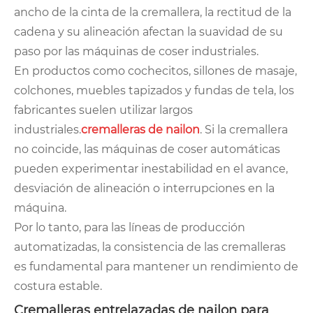
ancho de la cinta de la cremallera, la rectitud de la
cadena y su alineación afectan la suavidad de su
paso por las máquinas de coser industriales.
En productos como cochecitos, sillones de masaje,
colchones, muebles tapizados y fundas de tela, los
fabricantes suelen utilizar largos
industriales.
cremalleras de nailon
. Si la cremallera
no coincide, las máquinas de coser automáticas
pueden experimentar inestabilidad en el avance,
desviación de alineación o interrupciones en la
máquina.
Por lo tanto, para las líneas de producción
automatizadas, la consistencia de las cremalleras
es fundamental para mantener un rendimiento de
costura estable.
Cremalleras entrelazadas de nailon para