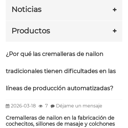
Noticias
Productos
¿Por qué las cremalleras de nailon
tradicionales tienen dificultades en las
líneas de producción automatizadas?
2026-03-18
7
Déjame un mensaje
Cremalleras de nailon en la fabricación de
cochecitos, sillones de masaje y colchones