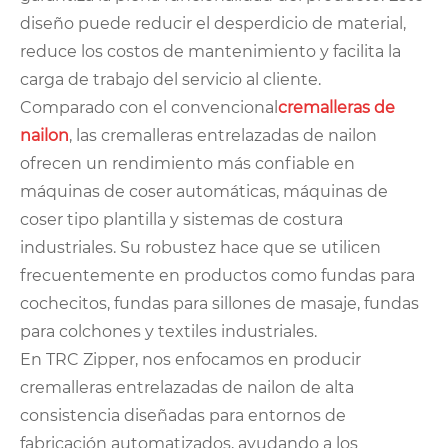
diseño puede reducir el desperdicio de material,
reduce los costos de mantenimiento y facilita la
carga de trabajo del servicio al cliente.
Comparado con el convencional
cremalleras de
nailon
, las cremalleras entrelazadas de nailon
ofrecen un rendimiento más confiable en
máquinas de coser automáticas, máquinas de
coser tipo plantilla y sistemas de costura
industriales. Su robustez hace que se utilicen
frecuentemente en productos como fundas para
cochecitos, fundas para sillones de masaje, fundas
para colchones y textiles industriales.
En TRC Zipper, nos enfocamos en producir
cremalleras entrelazadas de nailon de alta
consistencia diseñadas para entornos de
fabricación automatizados, ayudando a los