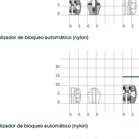
lizador de bloqueo automático (nylon)
lizador de bloqueo automático (nylon)