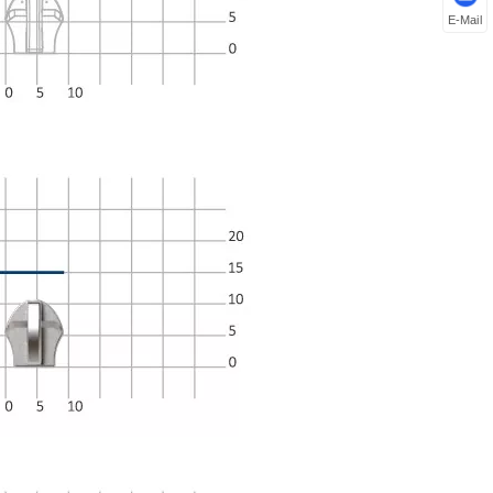
E-Mail