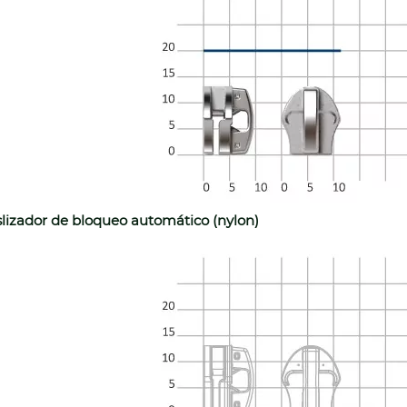
lizador de bloqueo automático (nylon)