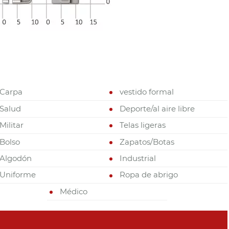
Carpa
vestido formal
Salud
Deporte/al aire libre
Militar
Telas ligeras
Bolso
Zapatos/Botas
Algodón
Industrial
Uniforme
Ropa de abrigo
Médico