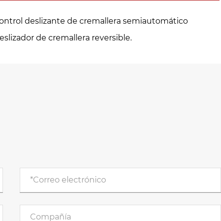
ontrol deslizante de cremallera semiautomático
eslizador de cremallera reversible.